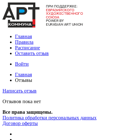
Главная
Правила
Расписание
Оставить отзыв
Войти
Главная
Отзывы
Написать отзыв
Отзывов пока нет
Все права защищены.
Политика обработки персональных данных
Договор оферты