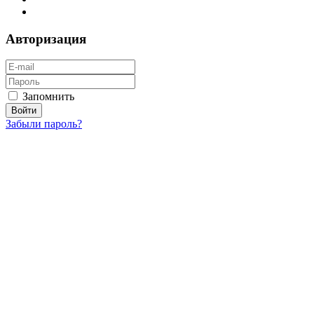
Авторизация
Запомнить
Забыли пароль?