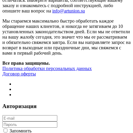
отличаться. Выберите варианты, соответствующие вашему
заказу и ознакомьтесь с подробной инструкцией, либо
опишите ваш вопрос на
info@artunion.su
Мы стараемся максимально быстро обработать каждое
обращение наших клиентов, и никогда не затягиваем до 10
установленных законодательством дней. Если мы не ответили
на вашу жалобу сегодня, это значит что мы ее рассматриваем
и обязательно свяжемся завтра. Если вы направляете запрос на
возврат в выходные или праздничные дни, мы свяжемся с
вами в первый рабочий день.
Все права защищены.
Политика обработки персональных данных
Договор оферты
Авторизация
Запомнить