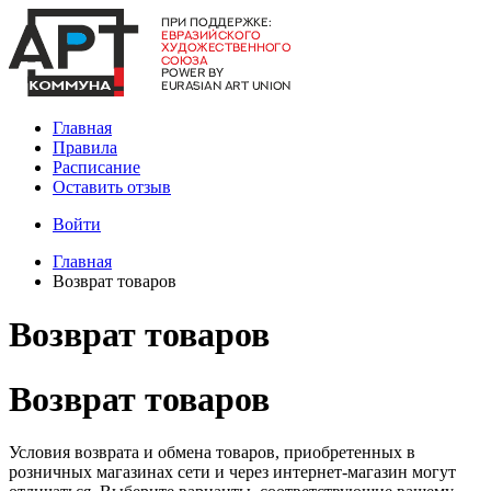
Главная
Правила
Расписание
Оставить отзыв
Войти
Главная
Возврат товаров
Возврат товаров
Возврат товаров
Условия возврата и обмена товаров, приобретенных в
розничных магазинах сети и через интернет-магазин могут