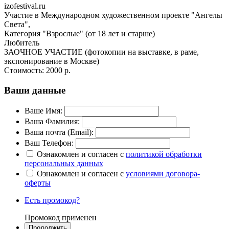
izofestival.ru
Участие в Международном художественном проекте "Ангелы
Света",
Категория "Взрослые" (от 18 лет и старше)
Любитель
ЗАОЧНОЕ УЧАСТИЕ (фотокопии на выставке, в раме,
экспонирование в Москве)
Стоимость:
2000 р.
Ваши данные
Ваше Имя:
Ваша Фамилия:
Ваша почта (Email):
Ваш Телефон:
Ознакомлен и согласен с
политикой обработки
персональных данных
Ознакомлен и согласен с
условиями договора-
оферты
Есть промокод?
Промокод применен