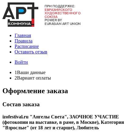
Главная
Правила
Расписание
Оставить отзыв
Войти
1
Ваши данные
2
Вариант оплаты
Оформление заказа
Состав заказа
izofestival.ru "Ангелы Света", ЗАОЧНОЕ УЧАСТИЕ
(фотокопии на выставке, в раме, в Москве), Категория
"Взрослые" (от 18 лет и старше), Любитель