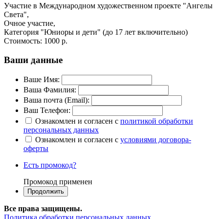
Участие в Международном художественном проекте "Ангелы
Света",
Очное участие,
Категория "​Юниоры и дети" (до 17 лет включительно)
Стоимость:
1000 р.
Ваши данные
Ваше Имя:
Ваша Фамилия:
Ваша почта (Email):
Ваш Телефон:
Ознакомлен и согласен с
политикой обработки
персональных данных
Ознакомлен и согласен с
условиями договора-
оферты
Есть промокод?
Промокод применен
Все права защищены.
Политика обработки персональных данных