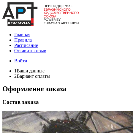
Главная
Правила
Расписание
Оставить отзыв
Войти
1
Ваши данные
2
Вариант оплаты
Оформление заказа
Состав заказа