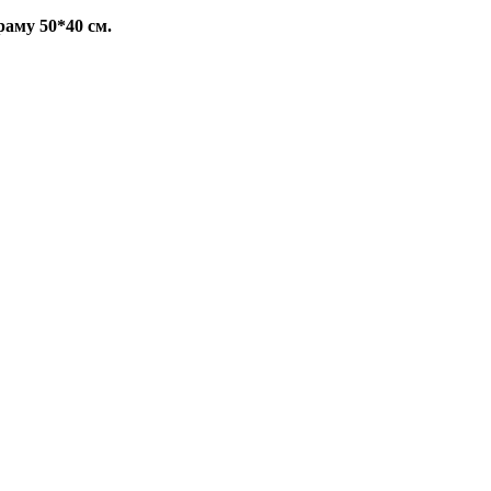
аму 50*40 см.