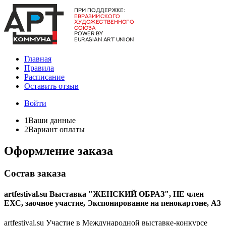
Главная
Правила
Расписание
Оставить отзыв
Войти
1
Ваши данные
2
Вариант оплаты
Оформление заказа
Состав заказа
artfestival.su Выставка "ЖЕНСКИЙ ОБРАЗ", НЕ член
ЕХС, заочное участие, Экспонирование на пенокартоне, А3
artfestival.su Участие в Международной выставке-конкурсе