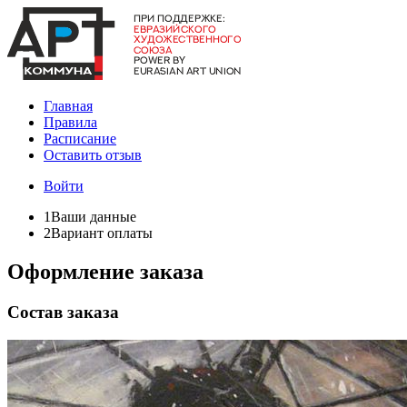
Главная
Правила
Расписание
Оставить отзыв
Войти
1
Ваши данные
2
Вариант оплаты
Оформление заказа
Состав заказа