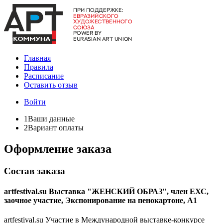
Главная
Правила
Расписание
Оставить отзыв
Войти
1
Ваши данные
2
Вариант оплаты
Оформление заказа
Состав заказа
artfestival.su Выставка "ЖЕНСКИЙ ОБРАЗ", член ЕХС,
заочное участие, Экспонирование на пенокартоне, А1
artfestival.su Участие в Международной выставке-конкурсе