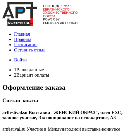
Главная
Правила
Расписание
Оставить отзыв
Войти
1
Ваши данные
2
Вариант оплаты
Оформление заказа
Состав заказа
artfestival.su Выставка "ЖЕНСКИЙ ОБРАЗ", член ЕХС,
заочное участие, Экспонирование на пенокартоне, А3
artfestival.su Участие в Международной выставке-конкурсе