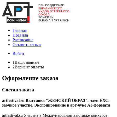
Главная
Правила
Расписание
Оставить отзыв
Войти
1
Ваши данные
2
Вариант оплаты
Оформление заказа
Состав заказа
artfestival.su Выставка "ЖЕНСКИЙ ОБРАЗ", член ЕХС,
заочное участие, Экспонирование в арт-буке А3-формата
artfestival.su Участие в Международной выставке-конкурсе