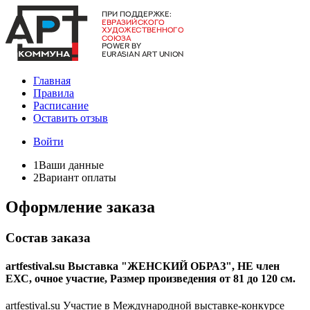
Главная
Правила
Расписание
Оставить отзыв
Войти
1
Ваши данные
2
Вариант оплаты
Оформление заказа
Состав заказа
artfestival.su Выставка "ЖЕНСКИЙ ОБРАЗ", НЕ член
ЕХС, очное участие, Размер произведения от 81 до 120 см.
artfestival.su Участие в Международной выставке-конкурсе