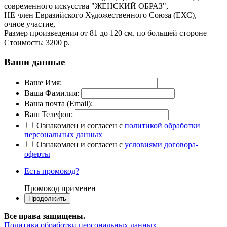
современного искусства "ЖЕНСКИЙ ОБРАЗ",
НЕ член Евразийского Художественного Союза (ЕХС),
очное участие,
Размер произведения от 81 до 120 см. по большей стороне
Стоимость:
3200 р.
Ваши данные
Ваше Имя:
Ваша Фамилия:
Ваша почта (Email):
Ваш Телефон:
Ознакомлен и согласен с
политикой обработки
персональных данных
Ознакомлен и согласен с
условиями договора-
оферты
Есть промокод?
Промокод применен
Все права защищены.
Политика обработки персональных данных