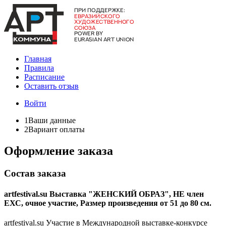
Главная
Правила
Расписание
Оставить отзыв
Войти
1
Ваши данные
2
Вариант оплаты
Оформление заказа
Состав заказа
artfestival.su Выставка "ЖЕНСКИЙ ОБРАЗ", НЕ член
ЕХС, очное участие, Размер произведения от 51 до 80 см.
artfestival.su Участие в Международной выставке-конкурсе