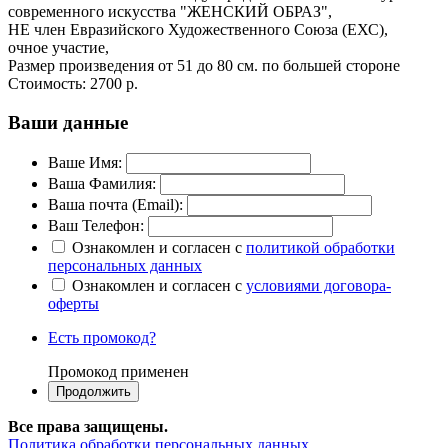
современного искусства "ЖЕНСКИЙ ОБРАЗ",
НЕ член Евразийского Художественного Союза (ЕХС),
очное участие,
Размер произведения от 51 до 80 см. по большей стороне
Стоимость:
2700 р.
Ваши данные
Ваше Имя:
Ваша Фамилия:
Ваша почта (Email):
Ваш Телефон:
Ознакомлен и согласен с
политикой обработки
персональных данных
Ознакомлен и согласен с
условиями договора-
оферты
Есть промокод?
Промокод применен
Все права защищены.
Политика обработки персональных данных