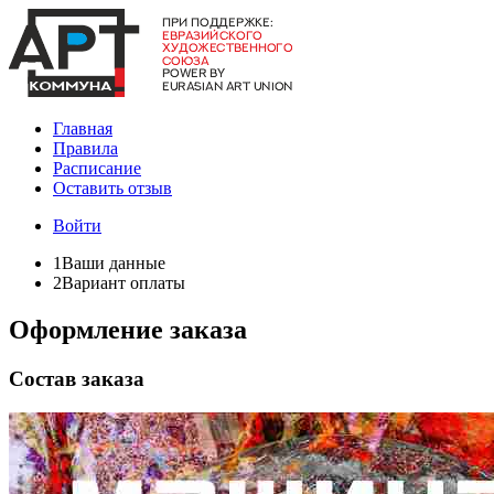
Главная
Правила
Расписание
Оставить отзыв
Войти
1
Ваши данные
2
Вариант оплаты
Оформление заказа
Состав заказа