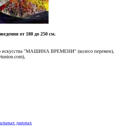
ведения от 180 до 250 см.
го искусства "МАШИНА ВРЕМЕНИ" (колесо перемен),
tunion.com),
нальных данных