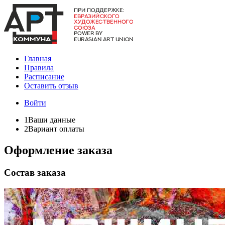
Главная
Правила
Расписание
Оставить отзыв
Войти
1
Ваши данные
2
Вариант оплаты
Оформление заказа
Состав заказа