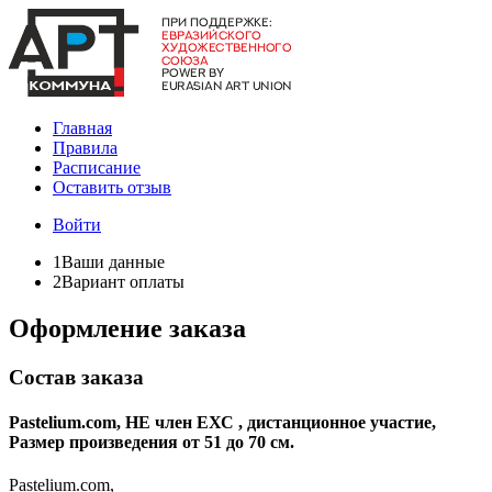
Главная
Правила
Расписание
Оставить отзыв
Войти
1
Ваши данные
2
Вариант оплаты
Оформление заказа
Состав заказа
Pastelium.com, НЕ член ЕХС , дистанционное участие,
Размер произведения от 51 до 70 см.
Pastelium.com,