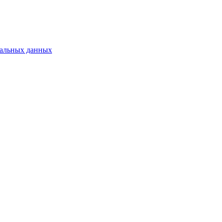
нальных данных