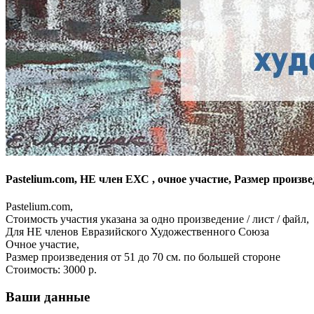
Pastelium.com, НЕ член ЕХС , очное участие, Размер произвед
Pastelium.com,
Стоимость участия указана за одно произведение / лист / файл,
Для НЕ членов Евразийского Художественного Союза
Очное участие,
Размер произведения от 51 до 70 см. по большей стороне
Стоимость:
3000 р.
Ваши данные