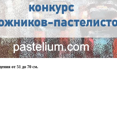
ения от 51 до 70 см.