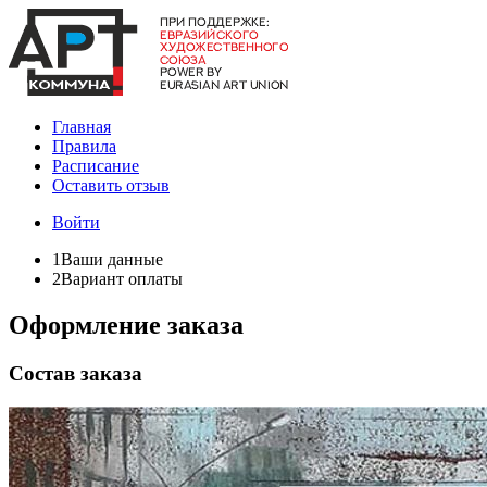
Главная
Правила
Расписание
Оставить отзыв
Войти
1
Ваши данные
2
Вариант оплаты
Оформление заказа
Состав заказа