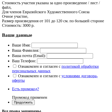
Стоимость участия указана за одно произведение / лист /
файл,
Для членов Евразийского Художественного Союза
Очное участие,
Размер произведения от 101 до 120 см. по большей стороне
Стоимость:
3000 р.
Ваши данные
Ваше Имя:
Ваша Фамилия:
Ваша почта (Email):
Ваш Телефон:
Ознакомлен и согласен с
политикой обработки
персональных данных
Ознакомлен и согласен с
условиями договора-
оферты
Есть промокод?
Промокод применен
Все права защищены.