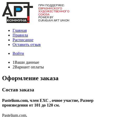
Главная
Правила
Расписание
Оставить отзыв
Войти
1
Ваши данные
2
Вариант оплаты
Оформление заказа
Состав заказа
Pastelium.com, член ЕХС , очное участие, Размер
произведения от 101 до 120 см.
Pastelium.com,