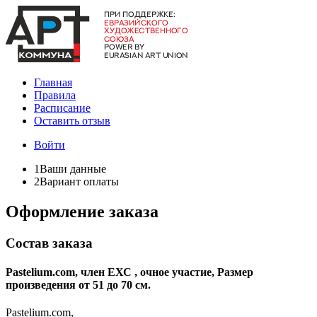
Главная
Правила
Расписание
Оставить отзыв
Войти
1
Ваши данные
2
Вариант оплаты
Оформление заказа
Состав заказа
Pastelium.com, член ЕХС , очное участие, Размер
произведения от 51 до 70 см.
Pastelium.com,