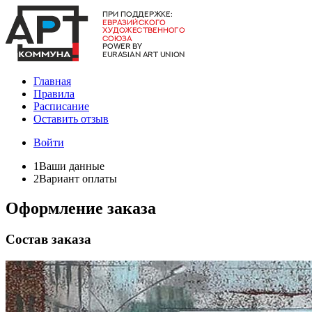
Главная
Правила
Расписание
Оставить отзыв
Войти
1
Ваши данные
2
Вариант оплаты
Оформление заказа
Состав заказа