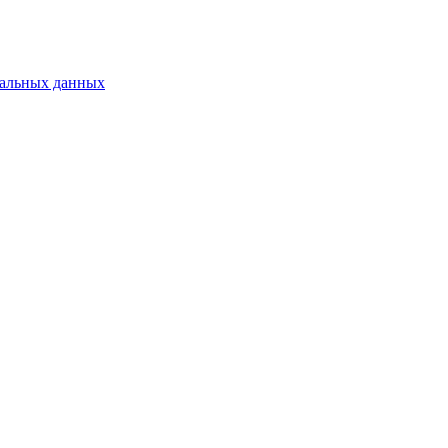
нальных данных