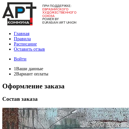
Главная
Правила
Расписание
Оставить отзыв
Войти
1
Ваши данные
2
Вариант оплаты
Оформление заказа
Состав заказа