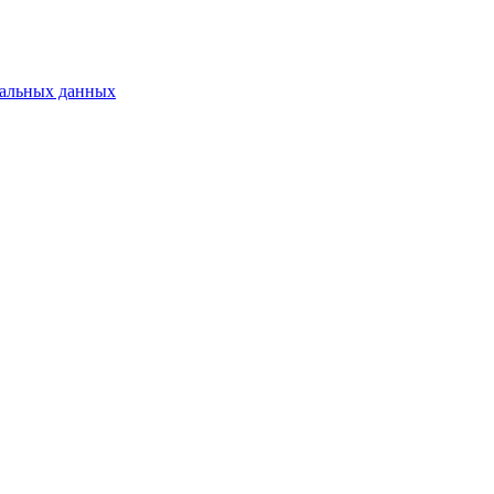
нальных данных