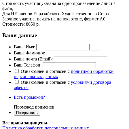
Стоимость участия указана за одно произведение / лист /
файл,
Для НЕ членов Евразийского Художественного Союза
Заочное участие, печать на пенокартоне, формат А0
Стоимость:
8650 р.
Ваши данные
Ваше Имя:
Ваша Фамилия:
Ваша почта (Email):
Ваш Телефон:
Ознакомлен и согласен с
политикой обработки
персональных данных
Ознакомлен и согласен с
условиями договора-
оферты
Есть промокод?
Промокод применен
Все права защищены.
Политика обработки персональных данных