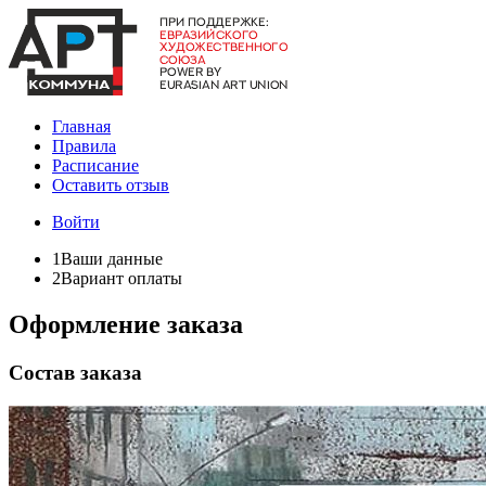
Главная
Правила
Расписание
Оставить отзыв
Войти
1
Ваши данные
2
Вариант оплаты
Оформление заказа
Состав заказа