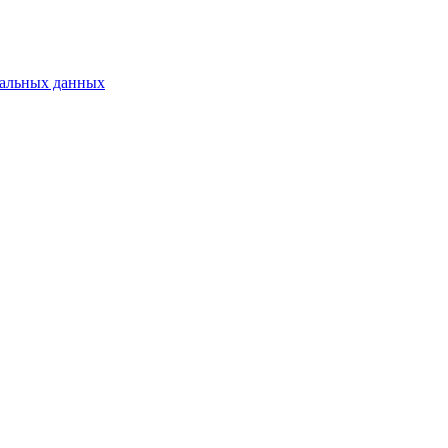
нальных данных