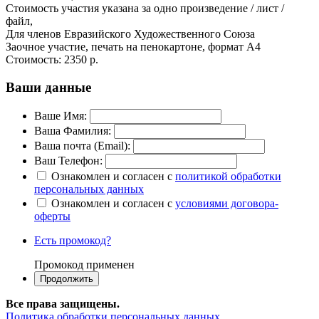
Стоимость участия указана за одно произведение / лист /
файл,
Для членов Евразийского Художественного Союза
Заочное участие, печать на пенокартоне, формат А4
Стоимость:
2350 р.
Ваши данные
Ваше Имя:
Ваша Фамилия:
Ваша почта (Email):
Ваш Телефон:
Ознакомлен и согласен с
политикой обработки
персональных данных
Ознакомлен и согласен с
условиями договора-
оферты
Есть промокод?
Промокод применен
Все права защищены.
Политика обработки персональных данных