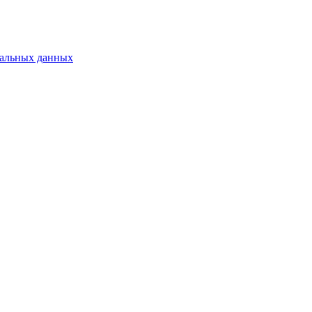
нальных данных