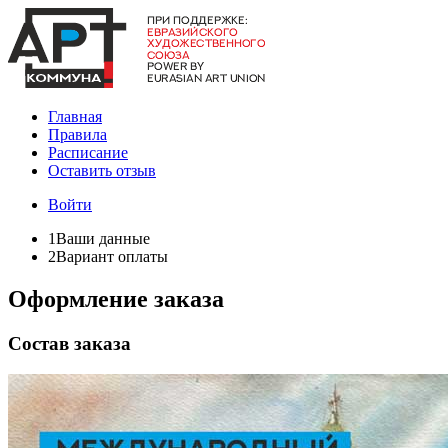
Главная
Правила
Расписание
Оставить отзыв
Войти
1
Ваши данные
2
Вариант оплаты
Оформление заказа
Состав заказа