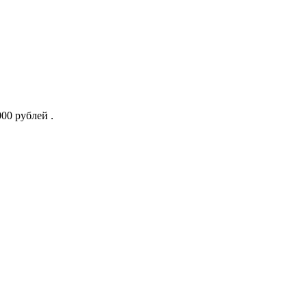
00 рублей .