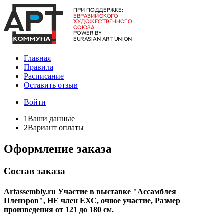
Главная
Правила
Расписание
Оставить отзыв
Войти
1
Ваши данные
2
Вариант оплаты
Оформление заказа
Состав заказа
Artassembly.ru Участие в выставке "Ассамблея
Пленэров", ​НЕ член ЕХС, очное участие, Размер
произведения от 121 до 180 см.