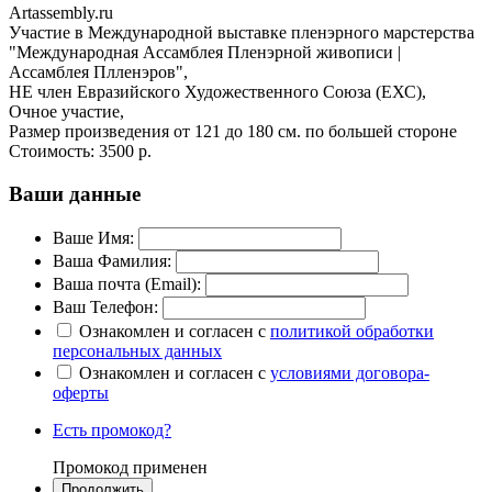
Artassembly.ru
Участие в Международной выставке пленэрного марстерства
"Международная Ассамблея Пленэрной живописи |
Ассамблея Плленэров", ​
НЕ член Евразийского Художественного Союза (ЕХС),
Очное участие,
Размер произведения от 121 до 180 см. по большей стороне
Стоимость:
3500 р.
Ваши данные
Ваше Имя:
Ваша Фамилия:
Ваша почта (Email):
Ваш Телефон:
Ознакомлен и согласен с
политикой обработки
персональных данных
Ознакомлен и согласен с
условиями договора-
оферты
Есть промокод?
Промокод применен