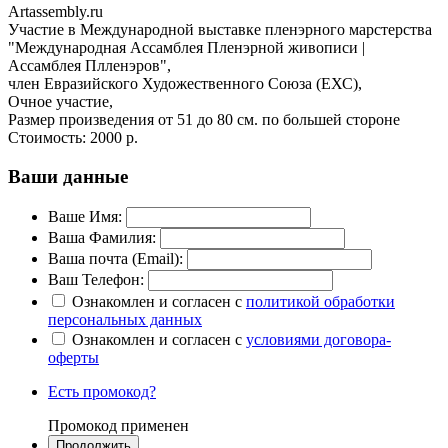
Artassembly.ru
Участие в Международной выставке пленэрного марстерства
"Международная Ассамблея Пленэрной живописи |
Ассамблея Плленэров", ​
член Евразийского Художественного Союза (ЕХС),
Очное участие,
Размер произведения от 51 до 80 см. по большей стороне
Стоимость:
2000 р.
Ваши данные
Ваше Имя:
Ваша Фамилия:
Ваша почта (Email):
Ваш Телефон:
Ознакомлен и согласен с
политикой обработки
персональных данных
Ознакомлен и согласен с
условиями договора-
оферты
Есть промокод?
Промокод применен