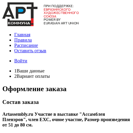
Главная
Правила
Расписание
Оставить отзыв
Войти
1
Ваши данные
2
Вариант оплаты
Оформление заказа
Состав заказа
Artassembly.ru Участие в выставке "Ассамблея
Пленэров", ​член ЕХС, очное участие, Размер произведения
от 51 до 80 см.