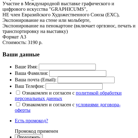
Участие в Международной выставке графического и
цифрового искусства "GRAPHICUMS", ​
НЕ член Евразийского Художественного Союза (ЕХС),
Экспонирование на стене или мольберте,
Экспонирование на пенокартоне (включает оргвзнос, печать и
транспортировку на выставку)
Формат А3
Стоимость:
3190 р.
Ваши данные
Ваше Имя:
Ваша Фамилия:
Ваша почта (Email):
Ваш Телефон:
Ознакомлен и согласен с
политикой обработки
персональных данных
Ознакомлен и согласен с
условиями договора-
оферты
Есть промокод?
Промокод применен