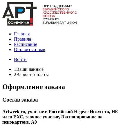
Главная
Правила
Расписание
Оставить отзыв
Войти
1
Ваши данные
2
Вариант оплаты
Оформление заказа
Состав заказа
Artweek.ru, участие в Российской Неделе Искусств, НЕ
член ЕХС, заочное участие, Экспонирование на
пенокартоне, А0