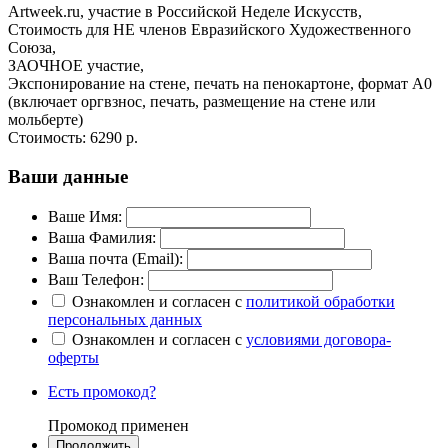
Artweek.ru, участие в Российской Неделе Искусств,
Стоимость для НЕ членов Евразийского Художественного
Союза,
ЗАОЧНОЕ участие,
Экспонирование на стене, печать на пенокартоне, формат А0
(включает оргвзнос, печать, размещение на стене или
мольберте)
Стоимость:
6290 р.
Ваши данные
Ваше Имя:
Ваша Фамилия:
Ваша почта (Email):
Ваш Телефон:
Ознакомлен и согласен с
политикой обработки
персональных данных
Ознакомлен и согласен с
условиями договора-
оферты
Есть промокод?
Промокод применен