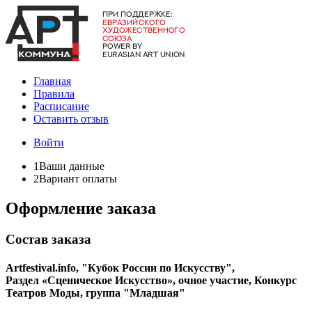
Главная
Правила
Расписание
Оставить отзыв
Войти
1
Ваши данные
2
Вариант оплаты
Оформление заказа
Состав заказа
Artfestival.info, "Кубок России по Искусству",
Раздел «Сценическое Искусство», очное участие, Конкурс
Театров Моды, группа "Младшая"