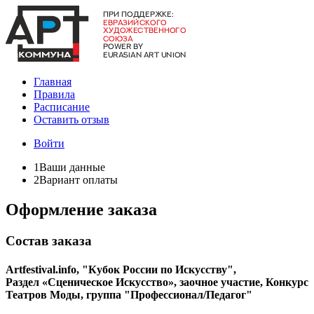
Главная
Правила
Расписание
Оставить отзыв
Войти
1
Ваши данные
2
Вариант оплаты
Оформление заказа
Состав заказа
Artfestival.info, "Кубок России по Искусству",
Раздел «Сценическое Искусство», заочное участие, Конкурс
Театров Моды, группа "Профессионал/Педагог"