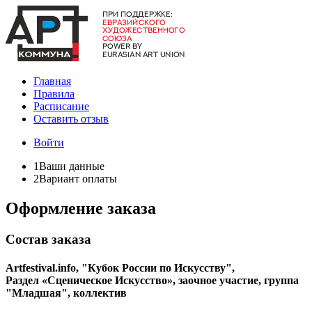
Главная
Правила
Расписание
Оставить отзыв
Войти
1
Ваши данные
2
Вариант оплаты
Оформление заказа
Состав заказа
Artfestival.info, "Кубок России по Искусству",
Раздел «Сценическое Искусство», заочное участие, группа
"Младшая", коллектив