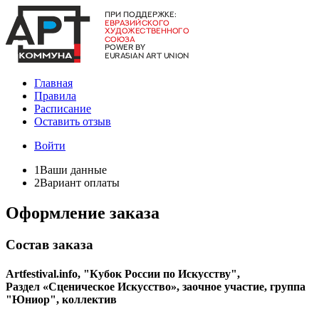
Главная
Правила
Расписание
Оставить отзыв
Войти
1
Ваши данные
2
Вариант оплаты
Оформление заказа
Состав заказа
Artfestival.info, "Кубок России по Искусству",
Раздел «Сценическое Искусство», заочное участие, группа
"Юниор", коллектив