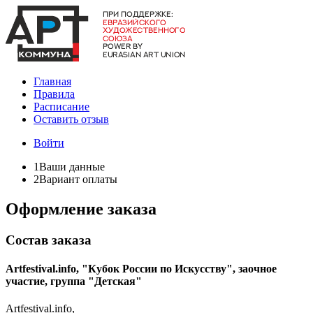
Главная
Правила
Расписание
Оставить отзыв
Войти
1
Ваши данные
2
Вариант оплаты
Оформление заказа
Состав заказа
Artfestival.info, "Кубок России по Искусству", заочное
участие, группа "Детская"
Artfestival.info,