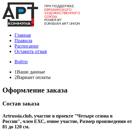
Главная
Правила
Расписание
Оставить отзыв
Войти
1
Ваши данные
2
Вариант оплаты
Оформление заказа
Состав заказа
Artrussia.club, участие в проекте "Четыре сезона в
России", член ЕХС, очное участие, Размер произведения от
81 до 120 см.