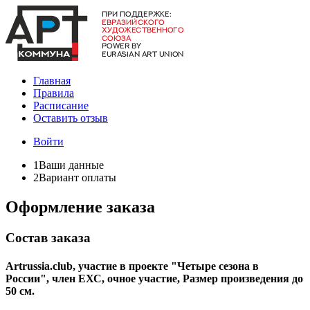
Главная
Правила
Расписание
Оставить отзыв
Войти
1
Ваши данные
2
Вариант оплаты
Оформление заказа
Состав заказа
Artrussia.club, участие в проекте "Четыре сезона в
России", член ЕХС, очное участие, Размер произведения до
50 см.