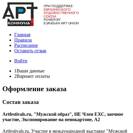
Главная
Правила
Расписание
Оставить отзыв
Войти
1
Ваши данные
2
Вариант оплаты
Оформление заказа
Состав заказа
Artfestivals.ru, "Мужской образ", НЕ Член ЕХС, заочное
участие, Экспонирование на пенокартоне, А2
Artfestivals.ru, Участие в международной выставке "Мужской