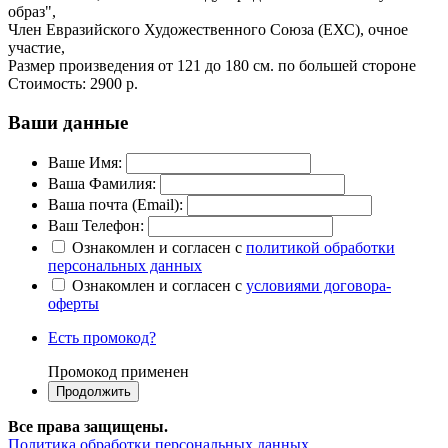
образ",
Член Евразийского Художественного Союза (ЕХС), очное
участие,
Размер произведения от 121 до 180 см. по большей стороне
Стоимость:
2900 р.
Ваши данные
Ваше Имя:
Ваша Фамилия:
Ваша почта (Email):
Ваш Телефон:
Ознакомлен и согласен с
политикой обработки
персональных данных
Ознакомлен и согласен с
условиями договора-
оферты
Есть промокод?
Промокод применен
Все права защищены.
Политика обработки персональных данных