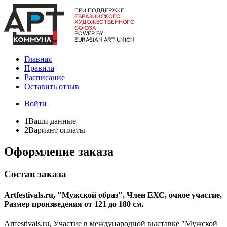
Главная
Правила
Расписание
Оставить отзыв
Войти
1
Ваши данные
2
Вариант оплаты
Оформление заказа
Состав заказа
Artfestivals.ru, "Мужской образ", Член ЕХС, очное участие,
Размер произведения от 121 до 180 см.
Artfestivals.ru, Участие в международной выставке "Мужской