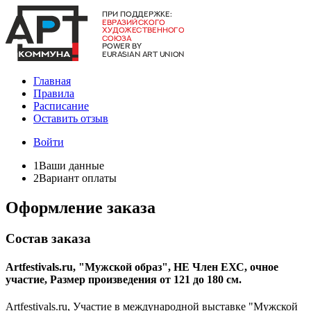
Главная
Правила
Расписание
Оставить отзыв
Войти
1
Ваши данные
2
Вариант оплаты
Оформление заказа
Состав заказа
Artfestivals.ru, "Мужской образ", НЕ Член ЕХС, очное
участие, Размер произведения от 121 до 180 см.
Artfestivals.ru, Участие в международной выставке "Мужской