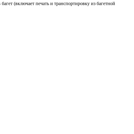
багет (включает печать и транспортировку из багетной