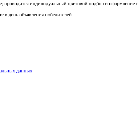
; проводится индивидуальный цветовой подбор и оформление в 
те в день объявления побелителей
нальных данных