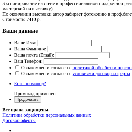
Экспонирование на стене в профессиональной подарочной раме
мастерской на выставку).
По окончании выставки автор забирает фотокопию в проф.баге
Стоимость:
7410 р.
Ваши данные
Ваше Имя:
Ваша Фамилия:
Ваша почта (Email):
Ваш Телефон:
Ознакомлен и согласен с
политикой обработки персо
Ознакомлен и согласен с
условиями договора-оферты
Есть промокод?
Промокод применен
Все права защищены.
Политика обработки персональных данных
Договор оферты