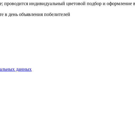
; проводится индивидуальный цветовой подбор и оформление в 
те в день объявления побелителей
нальных данных