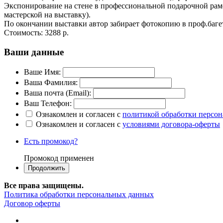
Экспонирование на стене в профессиональной подарочной раме
мастерской на выставку).
По окончании выставки автор забирает фотокопию в проф.баге
Стоимость:
3288 р.
Ваши данные
Ваше Имя:
Ваша Фамилия:
Ваша почта (Email):
Ваш Телефон:
Ознакомлен и согласен с
политикой обработки персо
Ознакомлен и согласен с
условиями договора-оферты
Есть промокод?
Промокод применен
Все права защищены.
Политика обработки персональных данных
Договор оферты