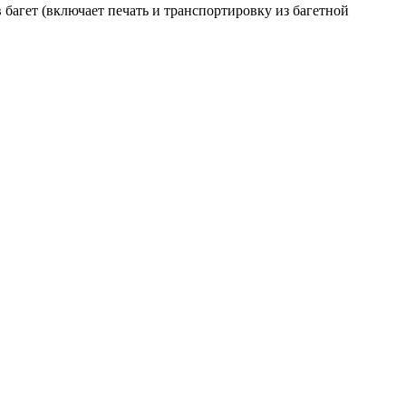
багет (включает печать и транспортировку из багетной