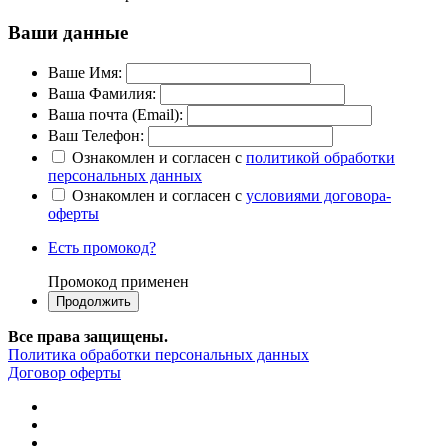
Ваши данные
Ваше Имя:
Ваша Фамилия:
Ваша почта (Email):
Ваш Телефон:
Ознакомлен и согласен с
политикой обработки
персональных данных
Ознакомлен и согласен с
условиями договора-
оферты
Есть промокод?
Промокод применен
Все права защищены.
Политика обработки персональных данных
Договор оферты