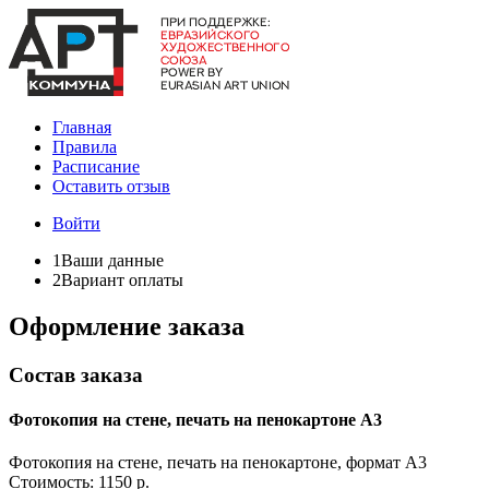
Главная
Правила
Расписание
Оставить отзыв
Войти
1
Ваши данные
2
Вариант оплаты
Оформление заказа
Состав заказа
Фотокопия на стене, печать на пенокартоне А3
Фотокопия на стене, печать на пенокартоне, формат А3
Стоимость:
1150 р.