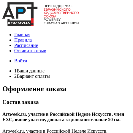
Главная
Правила
Расписание
Оставить отзыв
Войти
1
Ваши данные
2
Вариант оплаты
Оформление заказа
Состав заказа
Artweek.ru, участие в Российской Неделе Искусств, член
ЕХС, очное участие, доплата за дополнительные 50 см.
Artweek.ru, участие в Российской Неделе Искусств,