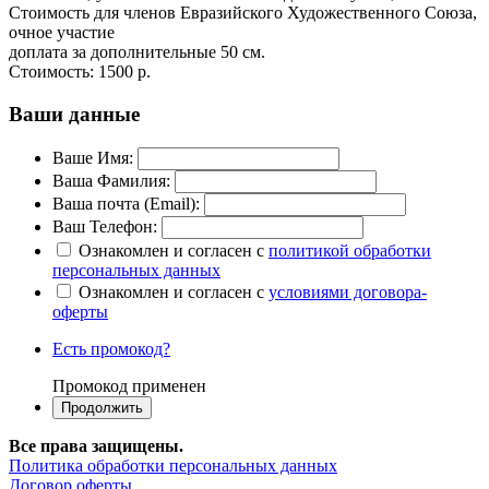
Стоимость для членов Евразийского Художественного Союза,
очное участие
доплата за дополнительные 50 см.
Стоимость:
1500 р.
Ваши данные
Ваше Имя:
Ваша Фамилия:
Ваша почта (Email):
Ваш Телефон:
Ознакомлен и согласен с
политикой обработки
персональных данных
Ознакомлен и согласен с
условиями договора-
оферты
Есть промокод?
Промокод применен
Все права защищены.
Политика обработки персональных данных
Договор оферты