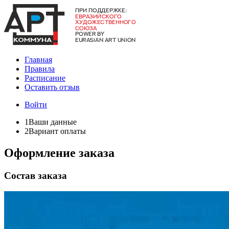
Главная
Правила
Расписание
Оставить отзыв
Войти
1
Ваши данные
2
Вариант оплаты
Оформление заказа
Состав заказа