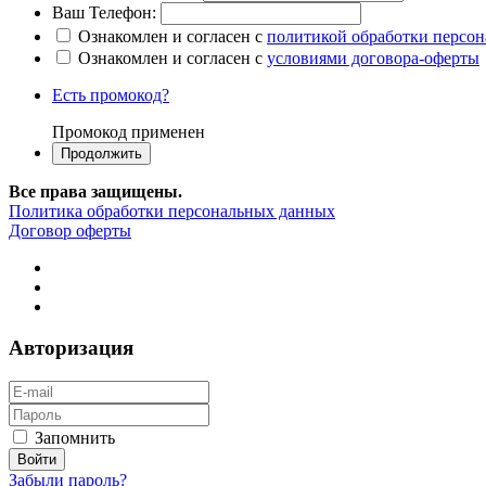
Ваш Телефон:
Ознакомлен и согласен с
политикой обработки персо
Ознакомлен и согласен с
условиями договора-оферты
Есть промокод?
Промокод применен
Все права защищены.
Политика обработки персональных данных
Договор оферты
Авторизация
Запомнить
Забыли пароль?