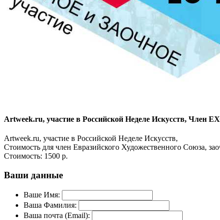
Artweek.ru, участие в Российской Неделе Искусств, Член ЕХ
Artweek.ru, участие в Российской Неделе Искусств,
Стоимость для член Евразийского Художественного Союза, зао
Стоимость:
1500 р.
Ваши данные
Ваше Имя:
Ваша Фамилия:
Ваша почта (Email):