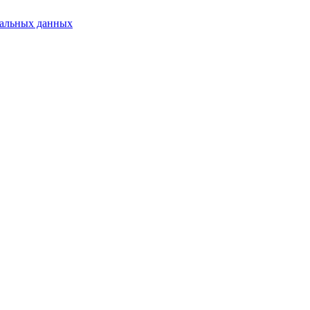
нальных данных