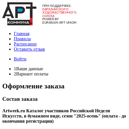
Главная
Правила
Расписание
Оставить отзыв
Войти
1
Ваши данные
2
Вариант оплаты
Оформление заказа
Состав заказа
Artweek.ru Каталог участников Российской Недели
Искусств, в бумажном виде, сезон "2025-осень" (оплата - до
окончания регистрации)