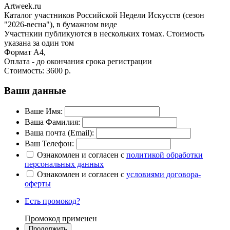
Artweek.ru
Каталог участников Российской Недели Искусств (сезон
"2026-весна"), в бумажном виде
Участнкии публикуются в нескольких томах. Стоимость
указана за один том
Формат А4,
Оплата - до окончания срока регистрации
Стоимость:
3600 р.
Ваши данные
Ваше Имя:
Ваша Фамилия:
Ваша почта (Email):
Ваш Телефон:
Ознакомлен и согласен с
политикой обработки
персональных данных
Ознакомлен и согласен с
условиями договора-
оферты
Есть промокод?
Промокод применен