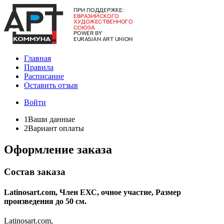
Главная
Правила
Расписание
Оставить отзыв
Войти
1
Ваши данные
2
Вариант оплаты
Оформление заказа
Состав заказа
Latinosart.com, Член ЕХС, очное участие, Размер
произведения до 50 см.
Latinosart.com,