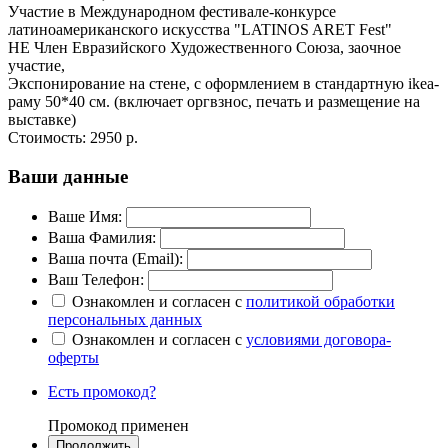
Участие в Международном фестивале-конкурсе
латиноамериканского искусства "LATINOS ARET Fest"
НЕ Член Евразийского Художественного Союза, заочное
участие,
Экспонирование на стене, с оформлением в стандартную ikea-
раму 50*40 см. (включает оргвзнос, печать и размещение на
выставке)
Стоимость:
2950 р.
Ваши данные
Ваше Имя:
Ваша Фамилия:
Ваша почта (Email):
Ваш Телефон:
Ознакомлен и согласен с
политикой обработки
персональных данных
Ознакомлен и согласен с
условиями договора-
оферты
Есть промокод?
Промокод применен