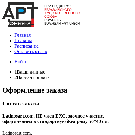
Главная
Правила
Расписание
Оставить отзыв
Войти
1
Ваши данные
2
Вариант оплаты
Оформление заказа
Состав заказа
Latinosart.com, НЕ член ЕХС, заочное участие,
оформлением в стандартную ikea-раму 50*40 см.
Latinosart.com,