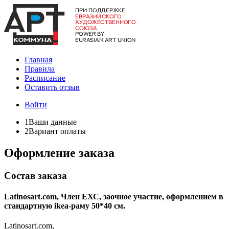
Главная
Правила
Расписание
Оставить отзыв
Войти
1
Ваши данные
2
Вариант оплаты
Оформление заказа
Состав заказа
Latinosart.com, Член ЕХС, заочное участие, оформлением в
стандартную ikea-раму 50*40 см.
Latinosart.com,