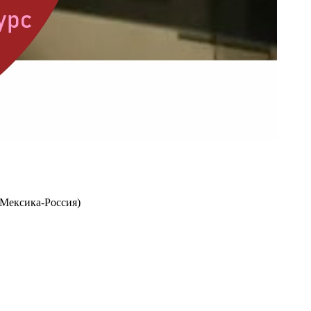
(Мексика-Россия)