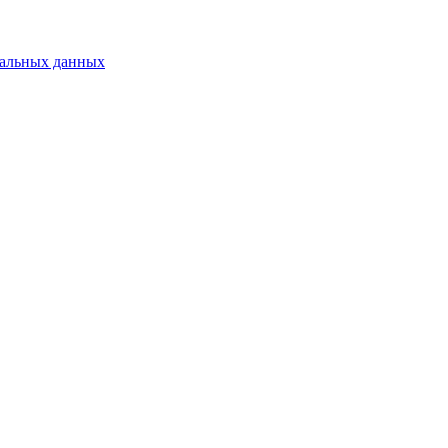
нальных данных