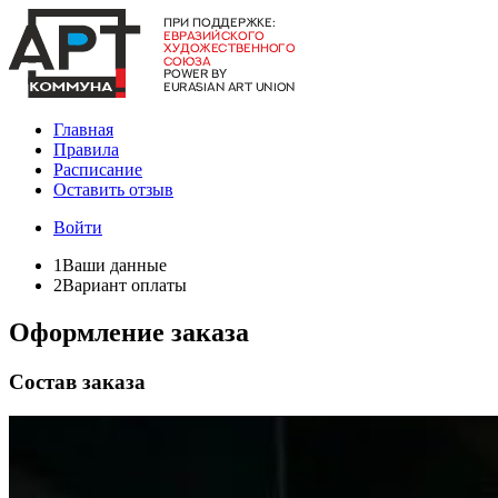
Главная
Правила
Расписание
Оставить отзыв
Войти
1
Ваши данные
2
Вариант оплаты
Оформление заказа
Состав заказа