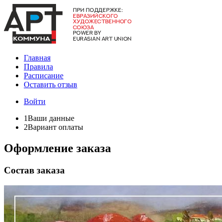
Главная
Правила
Расписание
Оставить отзыв
Войти
1
Ваши данные
2
Вариант оплаты
Оформление заказа
Состав заказа