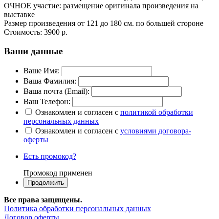
ОЧНОЕ участие: размещение оригинала произведения на
выставке
Размер произведения от 121 до 180 см. по большей стороне
Стоимость:
3900 р.
Ваши данные
Ваше Имя:
Ваша Фамилия:
Ваша почта (Email):
Ваш Телефон:
Ознакомлен и согласен с
политикой обработки
персональных данных
Ознакомлен и согласен с
условиями договора-
оферты
Есть промокод?
Промокод применен
Все права защищены.
Политика обработки персональных данных
Договор оферты