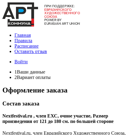
Главная
Правила
Расписание
Оставить отзыв
Войти
1
Ваши данные
2
Вариант оплаты
Оформление заказа
Состав заказа
Nextfestival.ru , член ЕХС, очное участие, Размер
произведения от 121 до 180 см. по большей стороне
Nextfestival.ru, член Евразийского Художественного Союза,